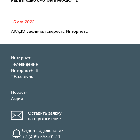
Как выгодно смотреть АКАДО ТВ
15 авг 2022
АКАДО увеличил скорость Интернета
Интернет
Телевидение
Интернет+ТВ
ТВ-модуль
Новости
Акции
Отдел подключений:
+7 (499) 553-01-11