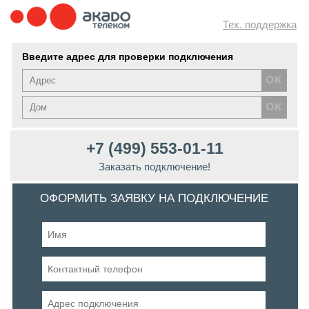
Тех. поддержка
Введите адрес для проверки подключения
+7 (499) 553-01-11
Заказать подключение!
ОФОРМИТЬ ЗАЯВКУ НА ПОДКЛЮЧЕНИЕ