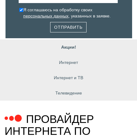
Я соглашаюсь на обработку своих
персональных данных
, указанных в заявке.
ОТПРАВИТЬ
Акции!
Интернет
Интернет и ТВ
Телевидение
ПРОВАЙДЕР
ИНТЕРНЕТА ПО