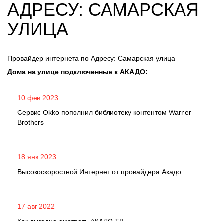
АДРЕСУ: САМАРСКАЯ
УЛИЦА
Провайдер интернета по Адресу: Самарская улица
Дома на улице подключенные к АКАДО:
10 фев 2023
Сервис Okko пополнил библиотеку контентом Warner
Brothers
18 янв 2023
Высокоскоростной Интернет от провайдера Акадо
17 авг 2022