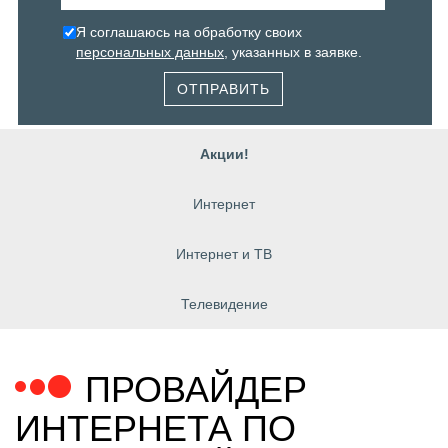
Я соглашаюсь на обработку своих
персональных данных
, указанных в заявке.
ОТПРАВИТЬ
Акции!
Интернет
Интернет и ТВ
Телевидение
ПРОВАЙДЕР
ИНТЕРНЕТА ПО