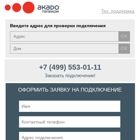
Тех. поддержка
Введите адрес для проверки подключения
+7 (499) 553-01-11
Заказать подключение!
ОФОРМИТЬ ЗАЯВКУ НА ПОДКЛЮЧЕНИЕ