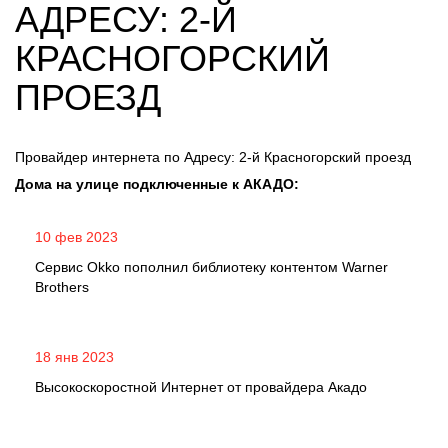
АДРЕСУ: 2-Й
КРАСНОГОРСКИЙ
ПРОЕЗД
Провайдер интернета по Адресу: 2-й Красногорский проезд
Дома на улице подключенные к АКАДО:
10 фев 2023
Сервис Okko пополнил библиотеку контентом Warner
Brothers
18 янв 2023
Высокоскоростной Интернет от провайдера Акадо