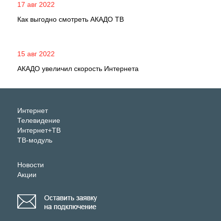
17 авг 2022
Как выгодно смотреть АКАДО ТВ
15 авг 2022
АКАДО увеличил скорость Интернета
Интернет
Телевидение
Интернет+ТВ
ТВ-модуль
Новости
Акции