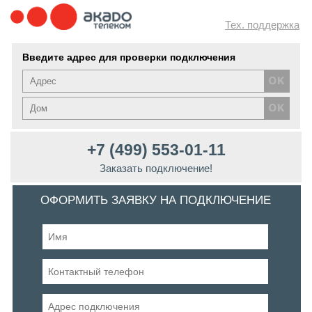
Тех. поддержка
Введите адрес для проверки подключения
+7 (499) 553-01-11
Заказать подключение!
ОФОРМИТЬ ЗАЯВКУ НА ПОДКЛЮЧЕНИЕ