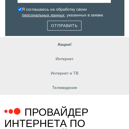
Я соглашаюсь на обработку своих
персональных данных
, указанных в заявке.
ОТПРАВИТЬ
Акции!
Интернет
Интернет и ТВ
Телевидение
ПРОВАЙДЕР
ИНТЕРНЕТА ПО