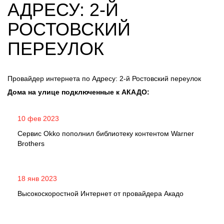
АДРЕСУ: 2-Й
РОСТОВСКИЙ
ПЕРЕУЛОК
Провайдер интернета по Адресу: 2-й Ростовский переулок
Дома на улице подключенные к АКАДО:
10 фев 2023
Сервис Okko пополнил библиотеку контентом Warner
Brothers
18 янв 2023
Высокоскоростной Интернет от провайдера Акадо