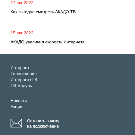
17 авг 2022
Как выгодно смотреть АКАДО ТВ
15 авг 2022
АКАДО увеличил скорость Интернета
Интернет
Телевидение
Интернет+ТВ
ТВ-модуль
Новости
Акции