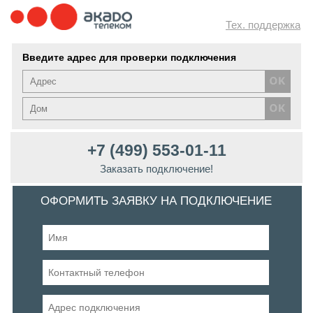
Тех. поддержка
Введите адрес для проверки подключения
+7 (499) 553-01-11
Заказать подключение!
ОФОРМИТЬ ЗАЯВКУ НА ПОДКЛЮЧЕНИЕ