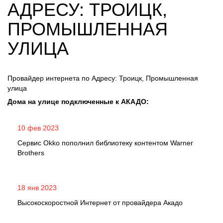
АДРЕСУ: ТРОИЦК,
ПРОМЫШЛЕННАЯ
УЛИЦА
Провайдер интернета по Адресу: Троицк, Промышленная
улица
Дома на улице подключенные к АКАДО:
10 фев 2023
Сервис Okko пополнил библиотеку контентом Warner
Brothers
18 янв 2023
Высокоскоростной Интернет от провайдера Акадо