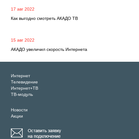
17 авг 2022
Как выгодно смотреть АКАДО ТВ
15 авг 2022
АКАДО увеличил скорость Интернета
Интернет
Телевидение
Интернет+ТВ
ТВ-модуль
Новости
Акции