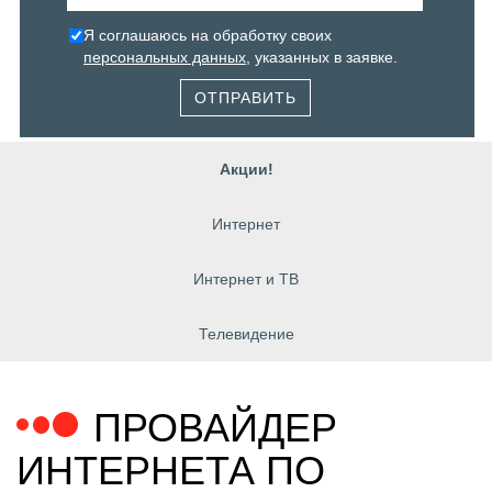
Я соглашаюсь на обработку своих
персональных данных
, указанных в заявке.
ОТПРАВИТЬ
Акции!
Интернет
Интернет и ТВ
Телевидение
ПРОВАЙДЕР
ИНТЕРНЕТА ПО