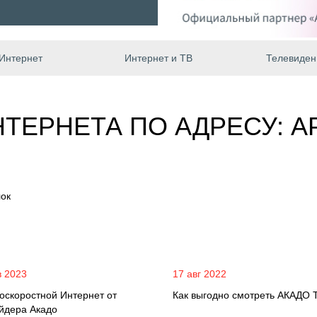
Интернет
Интернет и ТВ
Телевиден
ТЕРНЕТА ПО АДРЕСУ: 
лок
в 2023
17 авг 2022
оскоростной Интернет от
Как выгодно смотреть АКАДО 
йдера Акадо