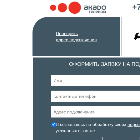
+7
Проверить
адрес подключения
ОФОРМИТЬ ЗАЯВКУ НА П
Я соглашаюсь на обработку своих
персо
указанных в заявке.