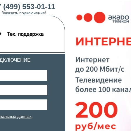
 (499) 553-01-11
Заказать подключение!
ОДКЛЮЧЕНИЕ
нальных данных
,