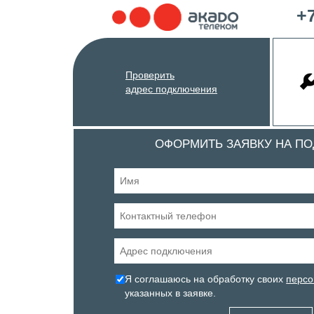
+7
Проверить
адрес подключения
ОФОРМИТЬ ЗАЯВКУ НА П
Я соглашаюсь на обработку своих
персо
указанных в заявке.