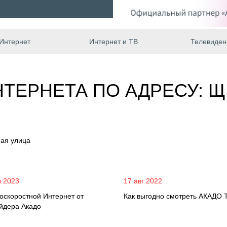
Интернет
Интернет и ТВ
Телевиден
ТЕРНЕТА ПО АДРЕСУ: Щ
ная улица
в 2023
17 авг 2022
оскоростной Интернет от
Как выгодно смотреть АКАДО 
йдера Акадо