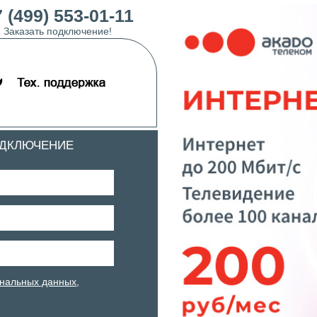
 (499) 553-01-11
Заказать подключение!
ОДКЛЮЧЕНИЕ
нальных данных
,