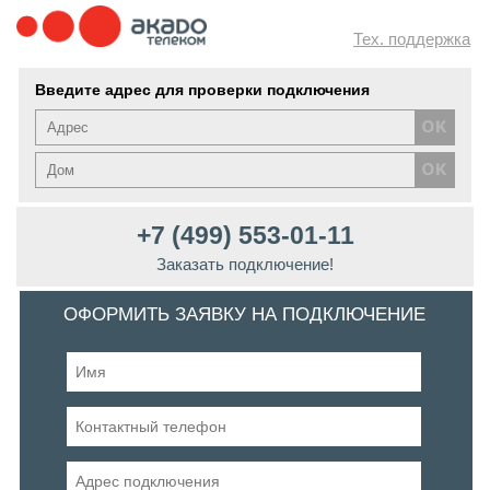
Тех. поддержка
Введите адрес для проверки подключения
+7 (499) 553-01-11
Заказать подключение!
ОФОРМИТЬ ЗАЯВКУ НА ПОДКЛЮЧЕНИЕ