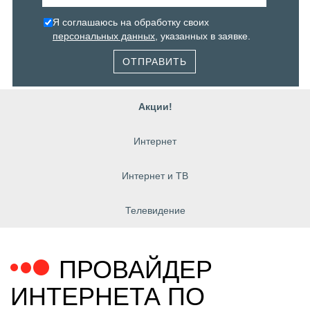
Я соглашаюсь на обработку своих
персональных данных
, указанных в заявке.
ОТПРАВИТЬ
Акции!
Интернет
Интернет и ТВ
Телевидение
ПРОВАЙДЕР
ИНТЕРНЕТА ПО