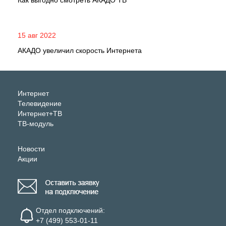
Как выгодно смотреть АКАДО ТВ
15 авг 2022
АКАДО увеличил скорость Интернета
Интернет
Телевидение
Интернет+ТВ
ТВ-модуль
Новости
Акции
Отдел подключений:
+7 (499) 553-01-11