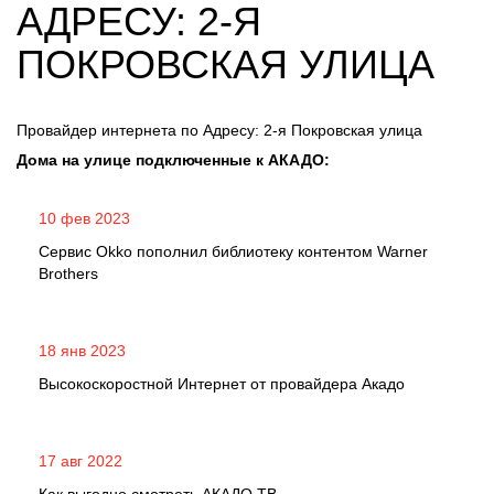
АДРЕСУ: 2-Я
ПОКРОВСКАЯ УЛИЦА
Провайдер интернета по Адресу: 2-я Покровская улица
Дома на улице подключенные к АКАДО:
10 фев 2023
Сервис Okko пополнил библиотеку контентом Warner
Brothers
18 янв 2023
Высокоскоростной Интернет от провайдера Акадо
17 авг 2022