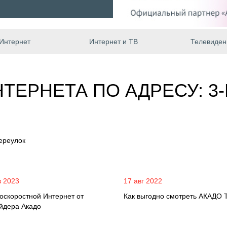
Интернет
Интернет и ТВ
Телевиден
ТЕРНЕТА ПО АДРЕСУ: 3
ереулок
в 2023
17 авг 2022
оскоростной Интернет от
Как выгодно смотреть АКАДО 
йдера Акадо