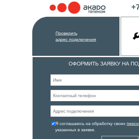
+7
Проверить
адрес подключения
ОФОРМИТЬ ЗАЯВКУ НА П
Я соглашаюсь на обработку своих
персо
указанных в заявке.