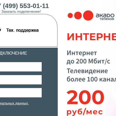
 (499) 553-01-11
Заказать подключение!
ОДКЛЮЧЕНИЕ
нальных данных
,