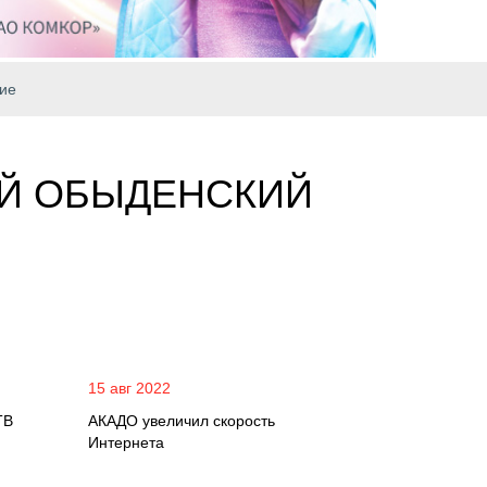
ие
-Й ОБЫДЕНСКИЙ
15 авг 2022
ТВ
АКАДО увеличил скорость
Интернета