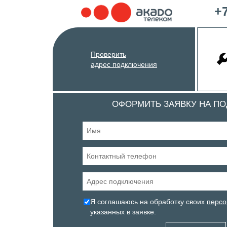
+7
Проверить
адрес подключения
ОФОРМИТЬ ЗАЯВКУ НА П
Я соглашаюсь на обработку своих
персо
указанных в заявке.