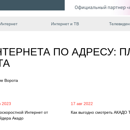
Интернет
Интернет и ТВ
Телевиден
ТЕРНЕТА ПО АДРЕСУ: 
ТА
ие Ворота
в 2023
17 авг 2022
оскоростной Интернет от
Как выгодно смотреть АКАДО 
йдера Акадо