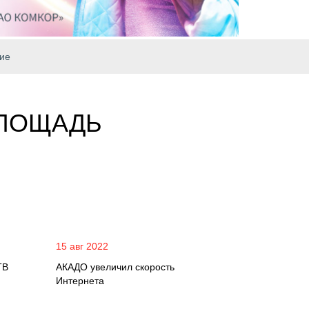
ие
ПЛОЩАДЬ
15 авг 2022
ТВ
АКАДО увеличил скорость
Интернета