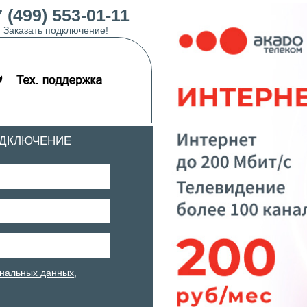
 (499) 553-01-11
Заказать подключение!
ОДКЛЮЧЕНИЕ
нальных данных
,