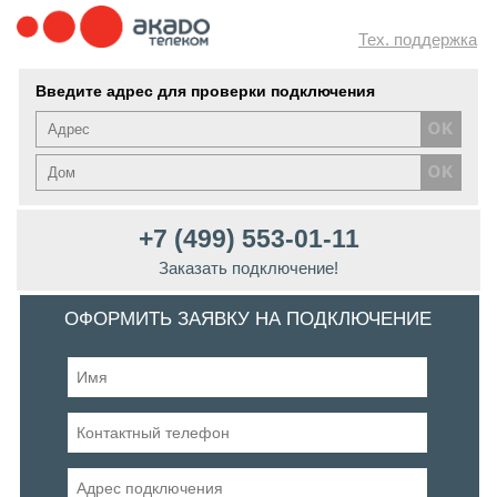
Тех. поддержка
Введите адрес для проверки подключения
+7 (499) 553-01-11
Заказать подключение!
ОФОРМИТЬ ЗАЯВКУ НА ПОДКЛЮЧЕНИЕ