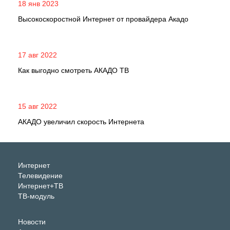
18 янв 2023
Высокоскоростной Интернет от провайдера Акадо
17 авг 2022
Как выгодно смотреть АКАДО ТВ
15 авг 2022
АКАДО увеличил скорость Интернета
Интернет
Телевидение
Интернет+ТВ
ТВ-модуль
Новости