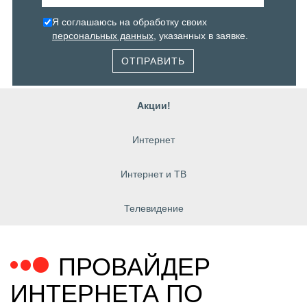
Я соглашаюсь на обработку своих
персональных данных
, указанных в заявке.
ОТПРАВИТЬ
Акции!
Интернет
Интернет и ТВ
Телевидение
ПРОВАЙДЕР
ИНТЕРНЕТА ПО