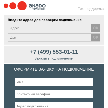
Тех. поддержка
Введите адрес для проверки подключения
+7 (499) 553-01-11
Заказать подключение!
ОФОРМИТЬ ЗАЯВКУ НА ПОДКЛЮЧЕНИЕ