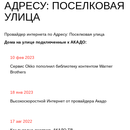
АДРЕСУ: ПОСЕЛКОВАЯ
УЛИЦА
Провайдер интернета по Адресу: Поселковая улица
Дома на улице подключенные к АКАДО:
10 фев 2023
Сервис Okko пополнил библиотеку контентом Warner
Brothers
18 янв 2023
Высокоскоростной Интернет от провайдера Акадо
17 авг 2022