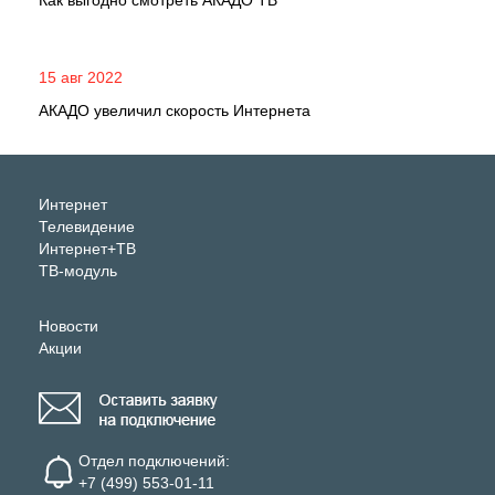
Как выгодно смотреть АКАДО ТВ
15 авг 2022
АКАДО увеличил скорость Интернета
Интернет
Телевидение
Интернет+ТВ
ТВ-модуль
Новости
Акции
Отдел подключений:
+7 (499) 553-01-11