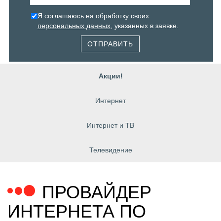
Я соглашаюсь на обработку своих
персональных данных
, указанных в заявке.
ОТПРАВИТЬ
Акции!
Интернет
Интернет и ТВ
Телевидение
ПРОВАЙДЕР
ИНТЕРНЕТА ПО