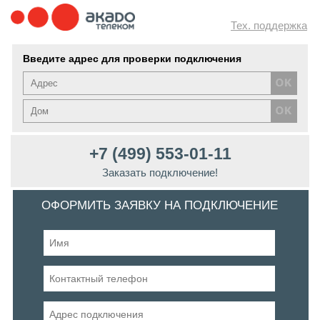
Тех. поддержка
Введите адрес для проверки подключения
+7 (499) 553-01-11
Заказать подключение!
ОФОРМИТЬ ЗАЯВКУ НА ПОДКЛЮЧЕНИЕ