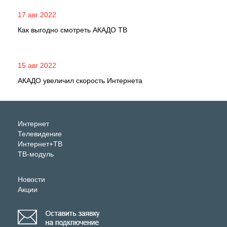
17 авг 2022
Как выгодно смотреть АКАДО ТВ
15 авг 2022
АКАДО увеличил скорость Интернета
Интернет
Телевидение
Интернет+ТВ
ТВ-модуль
Новости
Акции