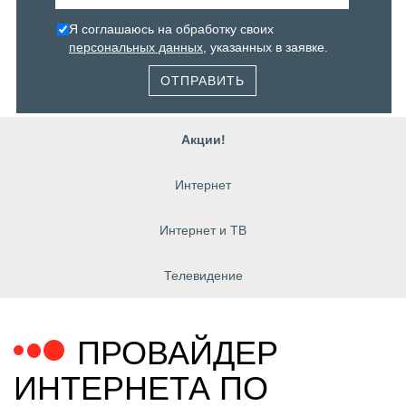
Я соглашаюсь на обработку своих
персональных данных
, указанных в заявке.
ОТПРАВИТЬ
Акции!
Интернет
Интернет и ТВ
Телевидение
ПРОВАЙДЕР
ИНТЕРНЕТА ПО