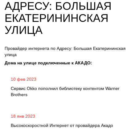
АДРЕСУ: БОЛЬШАЯ
ЕКАТЕРИНИНСКАЯ
УЛИЦА
Провайдер интернета по Адресу: Большая Екатерининская
улица
Дома на улице подключенные к АКАДО:
10 фев 2023
Сервис Okko пополнил библиотеку контентом Warner
Brothers
18 янв 2023
Высокоскоростной Интернет от провайдера Акадо