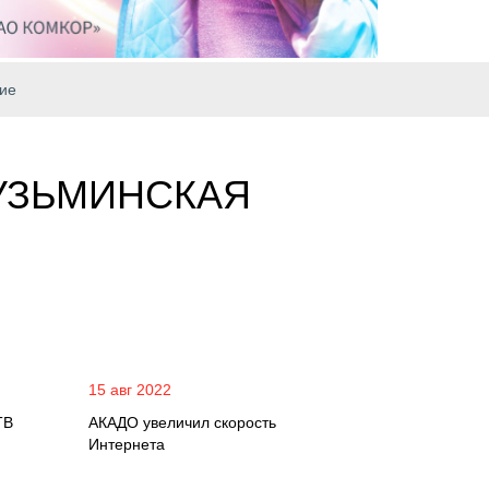
ие
КУЗЬМИНСКАЯ
15 авг 2022
ТВ
АКАДО увеличил скорость
Интернета