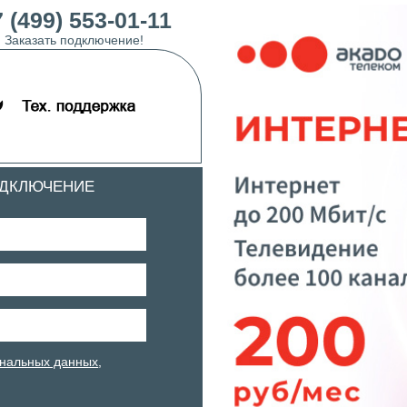
 (499) 553-01-11
Заказать подключение!
ОДКЛЮЧЕНИЕ
нальных данных
,