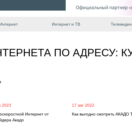
Интернет
Интернет и ТВ
Телевиден
ТЕРНЕТА ПО АДРЕСУ: 
а
в 2023
17 авг 2022
оскоростной Интернет от
Как выгодно смотреть АКАДО 
йдера Акадо