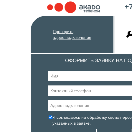
+7
Проверить
адрес подключения
ОФОРМИТЬ ЗАЯВКУ НА П
Я соглашаюсь на обработку своих
персо
указанных в заявке.