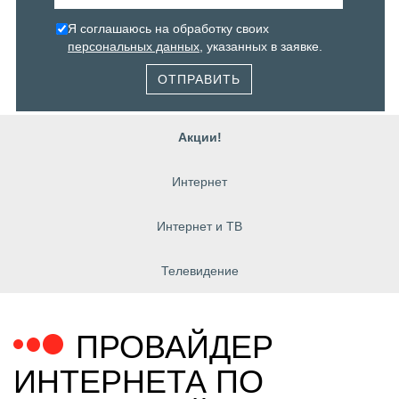
Я соглашаюсь на обработку своих
персональных данных
, указанных в заявке.
ОТПРАВИТЬ
Акции!
Интернет
Интернет и ТВ
Телевидение
ПРОВАЙДЕР
ИНТЕРНЕТА ПО