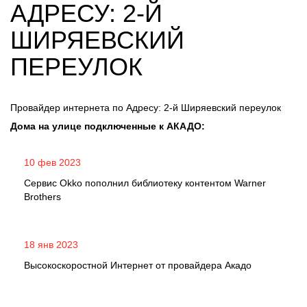
АДРЕСУ: 2-Й
ШИРЯЕВСКИЙ
ПЕРЕУЛОК
Провайдер интернета по Адресу: 2-й Ширяевский переулок
Дома на улице подключенные к АКАДО:
10 фев 2023
Сервис Okko пополнил библиотеку контентом Warner
Brothers
18 янв 2023
Высокоскоростной Интернет от провайдера Акадо