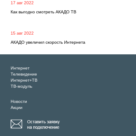
17 авг 2022
Как выгодно смотреть АКАДО ТВ
15 авг 2022
АКАДО увеличил скорость Интернета
Интернет
Телевидение
Интернет+ТВ
ТВ-модуль
Новости
Акции