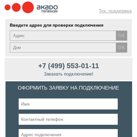
Тех. поддержка
Введите адрес для проверки подключения
+7 (499) 553-01-11
Заказать подключение!
ОФОРМИТЬ ЗАЯВКУ НА ПОДКЛЮЧЕНИЕ