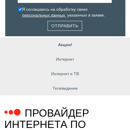
Я соглашаюсь на обработку своих
персональных данных
, указанных в заявке.
ОТПРАВИТЬ
Акции!
Интернет
Интернет и ТВ
Телевидение
ПРОВАЙДЕР
ИНТЕРНЕТА ПО