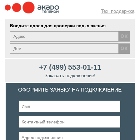
Тех. поддержка
Введите адрес для проверки подключения
+7 (499) 553-01-11
Заказать подключение!
ОФОРМИТЬ ЗАЯВКУ НА ПОДКЛЮЧЕНИЕ