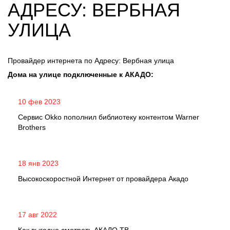
АДРЕСУ: ВЕРБНАЯ
УЛИЦА
Провайдер интернета по Адресу: Вербная улица
Дома на улице подключенные к АКАДО:
10 фев 2023
Сервис Okko пополнил библиотеку контентом Warner
Brothers
18 янв 2023
Высокоскоростной Интернет от провайдера Акадо
17 авг 2022