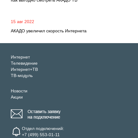
Как выгодно смотреть АКАДО ТВ
15 авг 2022
АКАДО увеличил скорость Интернета
Интернет
Телевидение
Интернет+ТВ
ТВ-модуль
Новости
Акции
Отдел подключений:
+7 (499) 553-01-11