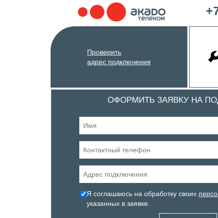
+7
Проверить
адрес подключения
ОФОРМИТЬ ЗАЯВКУ НА П
Я соглашаюсь на обработку своих
персо
указанных в заявке.