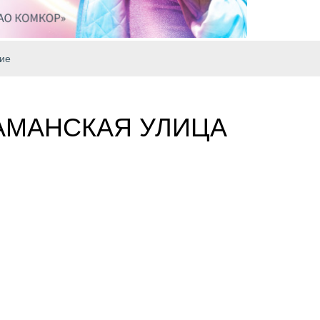
ие
ТАМАНСКАЯ УЛИЦА