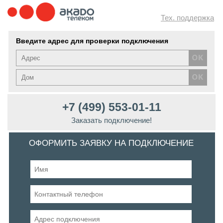
Тех. поддержка
Введите адрес для проверки подключения
+7 (499) 553-01-11
Заказать подключение!
ОФОРМИТЬ ЗАЯВКУ НА ПОДКЛЮЧЕНИЕ