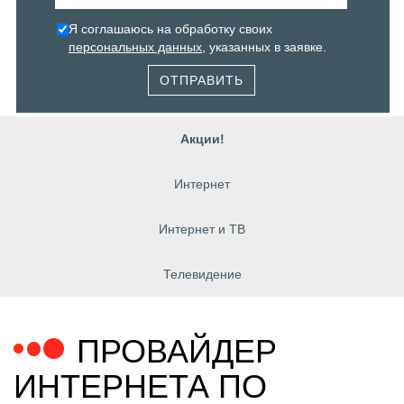
Я соглашаюсь на обработку своих
персональных данных
, указанных в заявке.
ОТПРАВИТЬ
Акции!
Интернет
Интернет и ТВ
Телевидение
ПРОВАЙДЕР
ИНТЕРНЕТА ПО