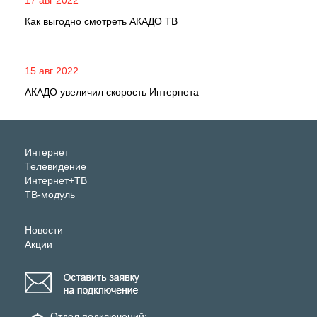
17 авг 2022
Как выгодно смотреть АКАДО ТВ
15 авг 2022
АКАДО увеличил скорость Интернета
Интернет
Телевидение
Интернет+ТВ
ТВ-модуль
Новости
Акции
Отдел подключений: