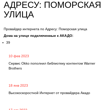
АДРЕСУ: ПОМОРСКАЯ
УЛИЦА
Провайдер интернета по Адресу: Поморская улица
Дома на улице подключенные к АКАДО:
39
10 фев 2023
Сервис Okko пополнил библиотеку контентом Warner
Brothers
18 янв 2023
Высокоскоростной Интернет от провайдера Акадо