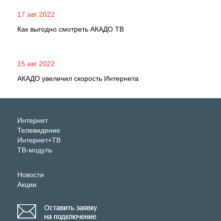
17 авг 2022
Как выгодно смотреть АКАДО ТВ
15 авг 2022
АКАДО увеличил скорость Интернета
Интернет
Телевидение
Интернет+ТВ
ТВ-модуль
Новости
Акции