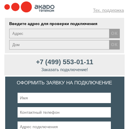
Тех. поддержка
Введите адрес для проверки подключения
+7 (499) 553-01-11
Заказать подключение!
ОФОРМИТЬ ЗАЯВКУ НА ПОДКЛЮЧЕНИЕ