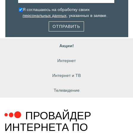
Я соглашаюсь на обработку своих
персональных данных
, указанных в заявке.
ОТПРАВИТЬ
Акции!
Интернет
Интернет и ТВ
Телевидение
ПРОВАЙДЕР
ИНТЕРНЕТА ПО