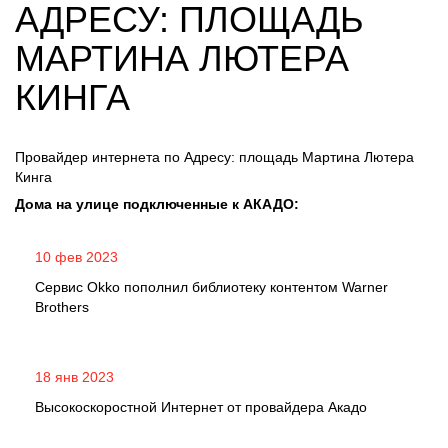
АДРЕСУ: ПЛОЩАДЬ
МАРТИНА ЛЮТЕРА
КИНГА
Провайдер интернета по Адресу: площадь Мартина Лютера
Кинга
Дома на улице подключенные к АКАДО:
10 фев 2023
Сервис Okko пополнил библиотеку контентом Warner
Brothers
18 янв 2023
Высокоскоростной Интернет от провайдера Акадо