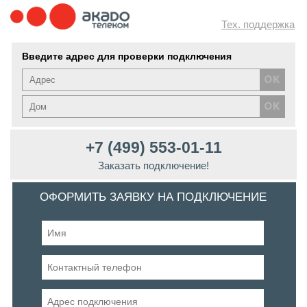
Тех. поддержка
Введите адрес для проверки подключения
+7 (499) 553-01-11
Заказать подключение!
ОФОРМИТЬ ЗАЯВКУ НА ПОДКЛЮЧЕНИЕ