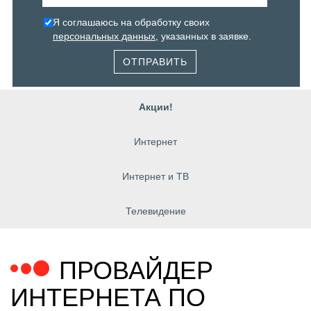
Я соглашаюсь на обработку своих
персональных данных
, указанных в заявке.
ОТПРАВИТЬ
Акции!
Интернет
Интернет и ТВ
Телевидение
ПРОВАЙДЕР
ИНТЕРНЕТА ПО