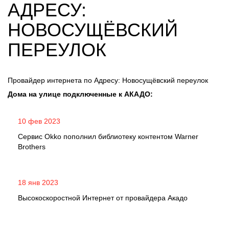
АДРЕСУ:
НОВОСУЩЁВСКИЙ
ПЕРЕУЛОК
Провайдер интернета по Адресу: Новосущёвский переулок
Дома на улице подключенные к АКАДО:
10 фев 2023
Сервис Okko пополнил библиотеку контентом Warner
Brothers
18 янв 2023
Высокоскоростной Интернет от провайдера Акадо