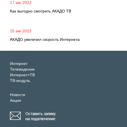
17 авг 2022
Как выгодно смотреть АКАДО ТВ
15 авг 2022
АКАДО увеличил скорость Интернета
Интернет
Телевидение
Интернет+ТВ
ТВ-модуль
Новости
Акции