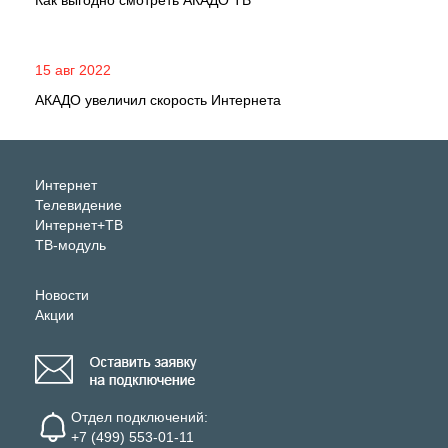
Как выгодно смотреть АКАДО ТВ
15 авг 2022
АКАДО увеличил скорость Интернета
Интернет
Телевидение
Интернет+ТВ
ТВ-модуль
Новости
Акции
Отдел подключений:
+7 (499) 553-01-11