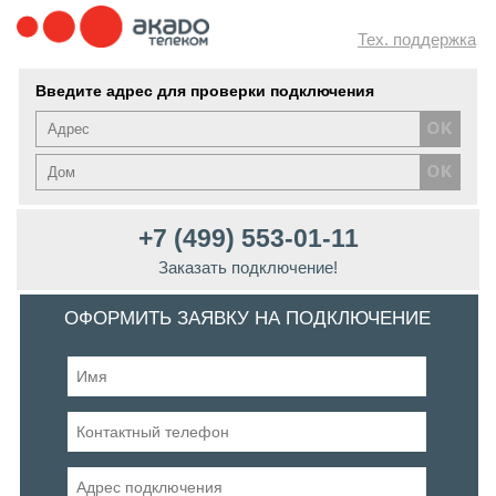
Тех. поддержка
Введите адрес для проверки подключения
+7 (499) 553-01-11
Заказать подключение!
ОФОРМИТЬ ЗАЯВКУ НА ПОДКЛЮЧЕНИЕ