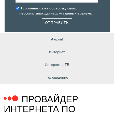
Я соглашаюсь на обработку своих
персональных данных
, указанных в заявке.
ОТПРАВИТЬ
Акции!
Интернет
Интернет и ТВ
Телевидение
ПРОВАЙДЕР
ИНТЕРНЕТА ПО