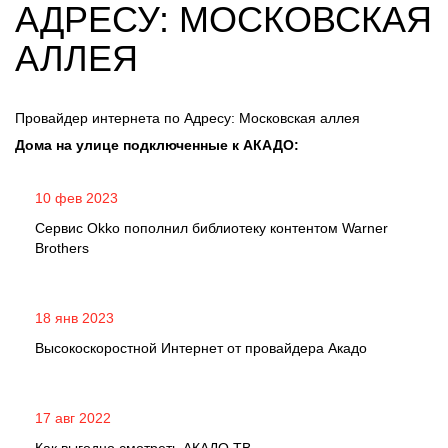
АДРЕСУ: МОСКОВСКАЯ
АЛЛЕЯ
Провайдер интернета по Адресу: Московская аллея
Дома на улице подключенные к АКАДО:
10 фев 2023
Сервис Okko пополнил библиотеку контентом Warner
Brothers
18 янв 2023
Высокоскоростной Интернет от провайдера Акадо
17 авг 2022