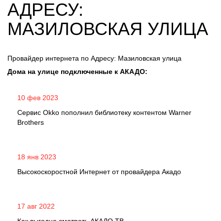
АДРЕСУ:
МАЗИЛОВСКАЯ УЛИЦА
Провайдер интернета по Адресу: Мазиловская улица
Дома на улице подключенные к АКАДО:
10 фев 2023
Сервис Okko пополнил библиотеку контентом Warner
Brothers
18 янв 2023
Высокоскоростной Интернет от провайдера Акадо
17 авг 2022