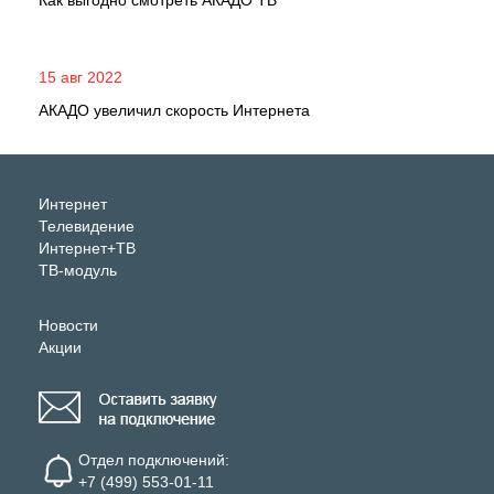
Как выгодно смотреть АКАДО ТВ
15 авг 2022
АКАДО увеличил скорость Интернета
Интернет
Телевидение
Интернет+ТВ
ТВ-модуль
Новости
Акции
Отдел подключений:
+7 (499) 553-01-11