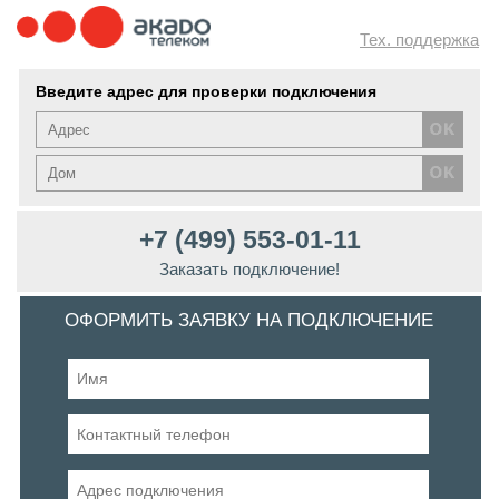
Тех. поддержка
Введите адрес для проверки подключения
+7 (499) 553-01-11
Заказать подключение!
ОФОРМИТЬ ЗАЯВКУ НА ПОДКЛЮЧЕНИЕ