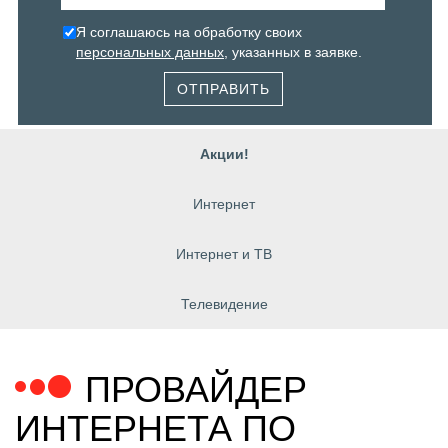
Я соглашаюсь на обработку своих
персональных данных
, указанных в заявке.
ОТПРАВИТЬ
Акции!
Интернет
Интернет и ТВ
Телевидение
ПРОВАЙДЕР
ИНТЕРНЕТА ПО