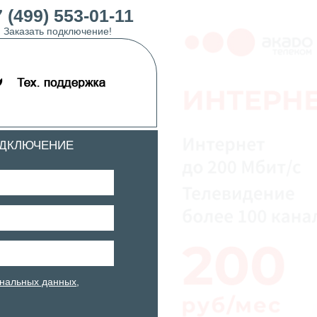
 (499) 553-01-11
Заказать подключение!
ОДКЛЮЧЕНИЕ
нальных данных
,