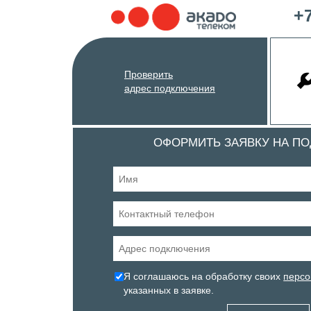
+7
Проверить
адрес подключения
ОФОРМИТЬ ЗАЯВКУ НА П
Я соглашаюсь на обработку своих
персо
указанных в заявке.