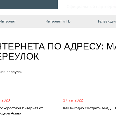
Интернет
Интернет и ТВ
Телевиден
ТЕРНЕТА ПО АДРЕСУ: 
ЕРЕУЛОК
кий переулок
в 2023
17 авг 2022
оскоростной Интернет от
Как выгодно смотреть АКАДО 
йдера Акадо