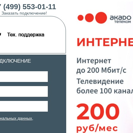
 (499) 553-01-11
Заказать подключение!
ОДКЛЮЧЕНИЕ
нальных данных
,