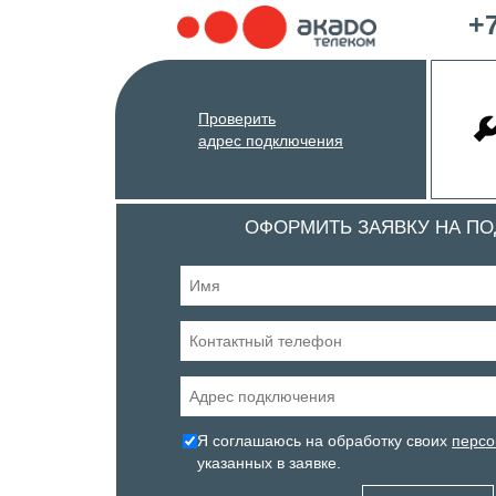
+7
Проверить
адрес подключения
ОФОРМИТЬ ЗАЯВКУ НА П
Я соглашаюсь на обработку своих
персо
указанных в заявке.