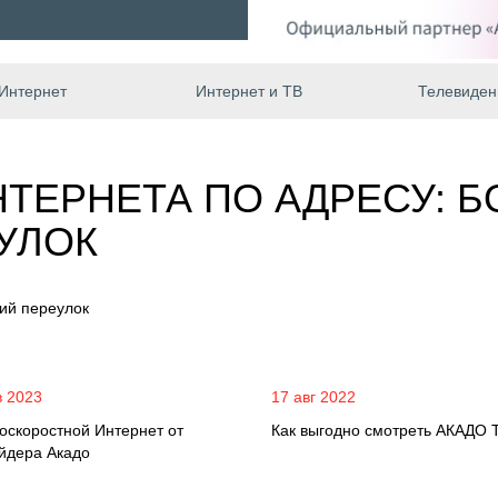
Интернет
Интернет и ТВ
Телевиден
ТЕРНЕТА ПО АДРЕСУ: 
УЛОК
ий переулок
в 2023
17 авг 2022
оскоростной Интернет от
Как выгодно смотреть АКАДО 
йдера Акадо