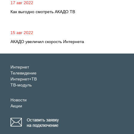
17 авг 2022
Как выгодно смотреть АКАДО ТВ
15 авг 2022
АКАДО увеличил скорость Интернета
Интернет
Телевидение
Интернет+ТВ
ТВ-модуль
Новости
Акции