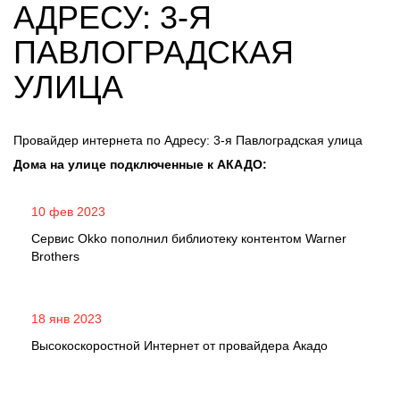
АДРЕСУ: 3-Я
ПАВЛОГРАДСКАЯ
УЛИЦА
Провайдер интернета по Адресу: 3-я Павлоградская улица
Дома на улице подключенные к АКАДО:
10 фев 2023
Сервис Okko пополнил библиотеку контентом Warner
Brothers
18 янв 2023
Высокоскоростной Интернет от провайдера Акадо