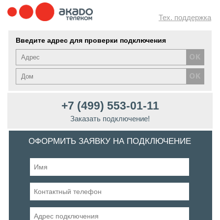
Тех. поддержка
Введите адрес для проверки подключения
+7 (499) 553-01-11
Заказать подключение!
ОФОРМИТЬ ЗАЯВКУ НА ПОДКЛЮЧЕНИЕ