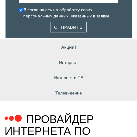
Я соглашаюсь на обработку своих
персональных данных
, указанных в заявке.
ОТПРАВИТЬ
Акции!
Интернет
Интернет и ТВ
Телевидение
ПРОВАЙДЕР
ИНТЕРНЕТА ПО