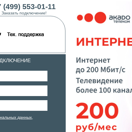
 (499) 553-01-11
Заказать подключение!
ОДКЛЮЧЕНИЕ
нальных данных
,