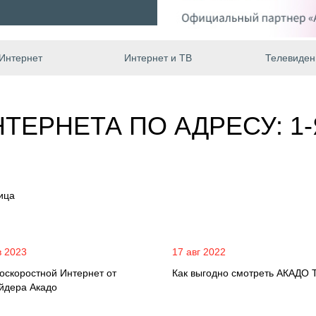
Интернет
Интернет и ТВ
Телевиден
ТЕРНЕТА ПО АДРЕСУ: 1
ица
в 2023
17 авг 2022
оскоростной Интернет от
Как выгодно смотреть АКАДО 
йдера Акадо