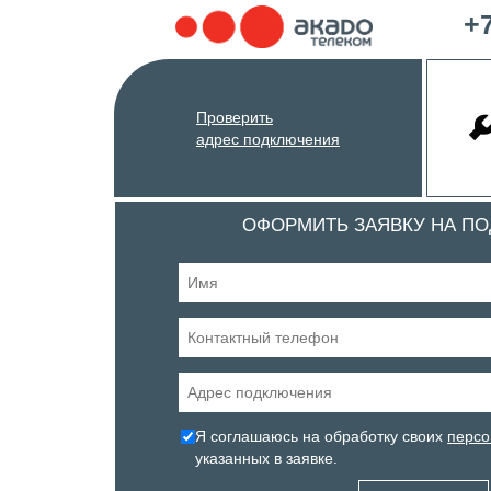
+7
Проверить
адрес подключения
ОФОРМИТЬ ЗАЯВКУ НА П
Я соглашаюсь на обработку своих
персо
указанных в заявке.