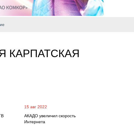
ие
-Я КАРПАТСКАЯ
15 авг 2022
ТВ
АКАДО увеличил скорость
Интернета