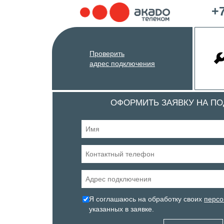
+7
Проверить
адрес подключения
ОФОРМИТЬ ЗАЯВКУ НА П
Я соглашаюсь на обработку своих
персо
указанных в заявке.