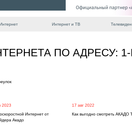
Интернет
Интернет и ТВ
Телевиден
ТЕРНЕТА ПО АДРЕСУ: 1
реулок
в 2023
17 авг 2022
оскоростной Интернет от
Как выгодно смотреть АКАДО 
йдера Акадо