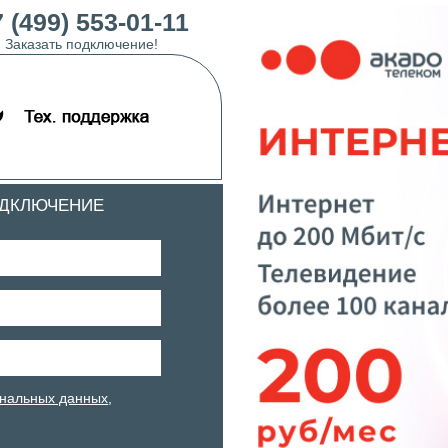
 (499) 553-01-11
Заказать подключение!
ОДКЛЮЧЕНИЕ
нальных данных
,