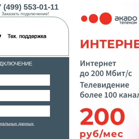
 (499) 553-01-11
Заказать подключение!
ОДКЛЮЧЕНИЕ
нальных данных
,