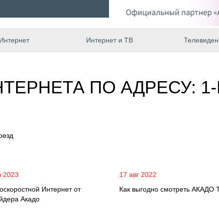
Интернет
Интернет и ТВ
Телевиден
ТЕРНЕТА ПО АДРЕСУ: 1
оезд
в 2023
17 авг 2022
оскоростной Интернет от
Как выгодно смотреть АКАДО 
йдера Акадо