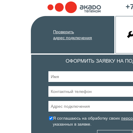
+7
Проверить
адрес подключения
ОФОРМИТЬ ЗАЯВКУ НА П
Я соглашаюсь на обработку своих
персо
указанных в заявке.