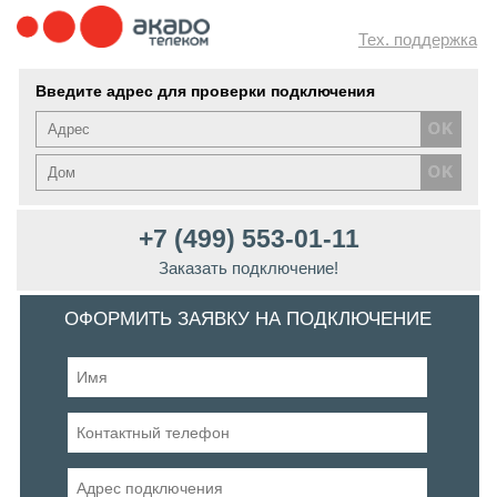
Тех. поддержка
Введите адрес для проверки подключения
+7 (499) 553-01-11
Заказать подключение!
ОФОРМИТЬ ЗАЯВКУ НА ПОДКЛЮЧЕНИЕ