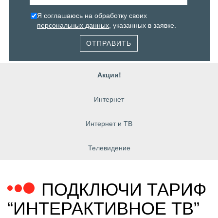
Я соглашаюсь на обработку своих
персональных данных
, указанных в заявке.
ОТПРАВИТЬ
Акции!
Интернет
Интернет и ТВ
Телевидение
ПОДКЛЮЧИ ТАРИФ
“ИНТЕРАКТИВНОЕ ТВ”