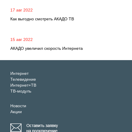
17 авг 2022
Как выгодно смотреть АКАДО ТВ
15 авг 2022
АКАДО увеличил скорость Интернета
Интернет
Телевидение
Интернет+ТВ
ТВ-модуль
Новости
Акции