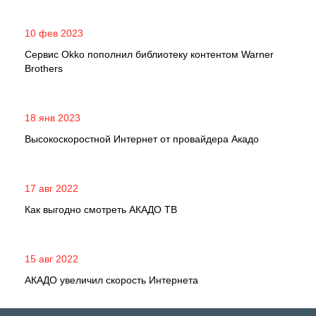
10 фев 2023
Сервис Okko пополнил библиотеку контентом Warner
Brothers
18 янв 2023
Высокоскоростной Интернет от провайдера Акадо
17 авг 2022
Как выгодно смотреть АКАДО ТВ
15 авг 2022
АКАДО увеличил скорость Интернета