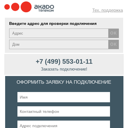
Тех. поддержка
Введите адрес для проверки подключения
+7 (499) 553-01-11
Заказать подключение!
ОФОРМИТЬ ЗАЯВКУ НА ПОДКЛЮЧЕНИЕ