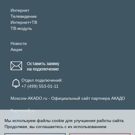
Интернет
Телевидение
Интернет+ТВ
ТВ-модуль
Новости
Акции
Отдел подключений:
+7 (499) 553-01-11
Moscow-AKADO.ru - Официальный сайт партнера АКАДО
Карта сайта
Мы используем файлы cookie для улучшения работы сайта.
Продолжая, вы соглашаетесь с их использованием
Информация об обработке персональных данных