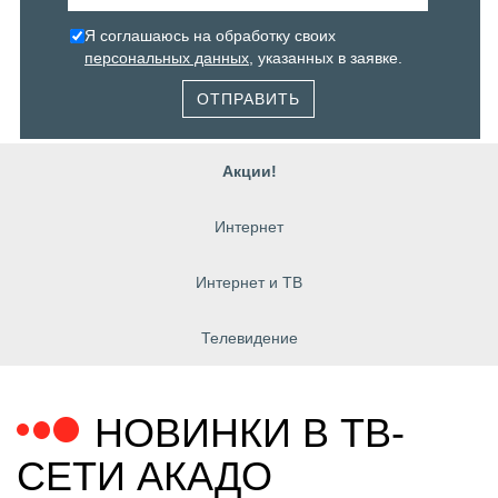
Я соглашаюсь на обработку своих
персональных данных
, указанных в заявке.
ОТПРАВИТЬ
Акции!
Интернет
Интернет и ТВ
Телевидение
НОВИНКИ В ТВ-
СЕТИ АКАДО