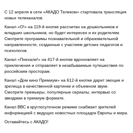
С 12 апреля в сети «АКАДО Телеком» стартовала трансляция
новых телеканалов.
Канал «О!» на 119-й кнопке рассчитан на дошкольников и
младших школьников, но будет интересен и их родителям.
Смотрите программы познавательной и образовательной
направленности, созданные с участием детских педагогов и
психологов.
Канал «Поехали!» на 417-й кнопке вдохновляет на
приключения и отправляет в незабываемые путешествия по
российским просторам.
Канал «Дом кино Премиум» на 612-й кнопке дарит эмоции и
зрелища в качественной картинке и объемном звуке.
Смотрите премьеры, популярные сериалы, интервью со
звездами в премиум формате.
Канал BBC в круглосуточном режиме снабжает зрителей
информацией с ведущих новостных площадок Европы и мира.
Оставайтесь с АКАДО!