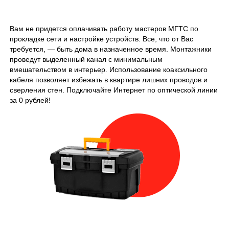
Вам не придется оплачивать работу мастеров МГТС по
прокладке сети и настройке устройств. Все, что от Вас
требуется, — быть дома в назначенное время. Монтажники
проведут выделенный канал с минимальным
вмешательством в интерьер. Использование коаксильного
кабеля позволяет избежать в квартире лишних проводов и
сверления стен. Подключайте Интернет по оптической линии
за 0 рублей!