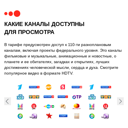
КАКИЕ КАНАЛЫ ДОСТУПНЫ
ДЛЯ ПРОСМОТРА
В тарифе предусмотрен доступ к 110-ти разноплановым
каналам, включая проекты федерального уровня. Это каналы
фильмовые и музыкальные, анимационные и новостные, о
планете и ее обитателях, загадках и открытиях, лучших
достижениях человеческой мысли, сердца и духа. Смотрите
популярное видео в формате HDTV.