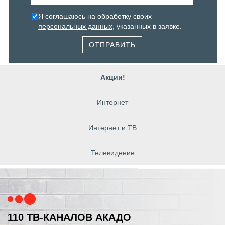
Я соглашаюсь на обработку своих
персональных данных
, указанных в заявке.
ОТПРАВИТЬ
Акции!
Интернет
Интернет и ТВ
Телевидение
110 ТВ-КАНАЛОВ АКАДО