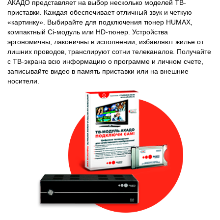
АКАДО представляет на выбор несколько моделей ТВ-
приставки. Каждая обеспечивает отличный звук и четкую
«картинку». Выбирайте для подключения тюнер HUMAX,
компактный Ci-модуль или HD-тюнер. Устройства
эргономичны, лаконичны в исполнении, избавляют жилье от
лишних проводов, транслируют сотни телеканалов. Получайте
с ТВ-экрана всю информацию о программе и личном счете,
записывайте видео в память приставки или на внешние
носители.