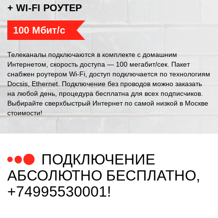
+ WI-FI РОУТЕР
100 Мбит/с
Телеканалы подключаются в комплекте с домашним
Интернетом, скорость доступа — 100 мегабит/сек. Пакет
снабжен роутером Wi-Fi, доступ подключается по технологиям
Docsis, Ethernet. Подключение без проводов можно заказать
на любой день, процедура бесплатна для всех подписчиков.
Выбирайте сверхбыстрый Интернет по самой низкой в Москве
стоимости!
ПОДКЛЮЧЕНИЕ
АБСОЛЮТНО БЕСПЛАТНО,
+74995530001!