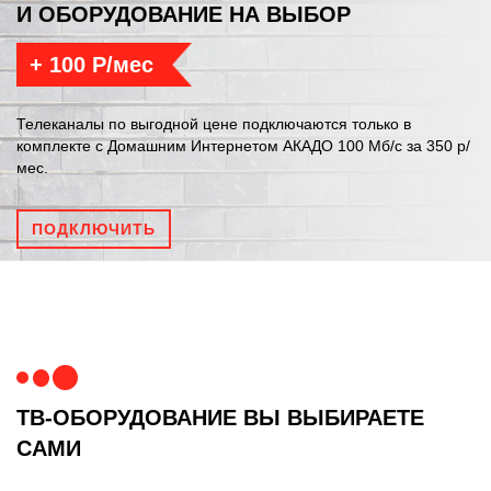
И ОБОРУДОВАНИЕ НА ВЫБОР
+ 100 Р/мес
Телеканалы по выгодной цене подключаются только в
комплекте с Домашним Интернетом АКАДО 100 Мб/с за 350 р/
мес.
ПОДКЛЮЧИТЬ
ТВ-ОБОРУДОВАНИЕ ВЫ ВЫБИРАЕТЕ
САМИ