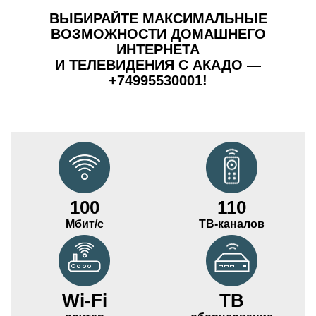
ВЫБИРАЙТЕ МАКСИМАЛЬНЫЕ
ВОЗМОЖНОСТИ ДОМАШНЕГО
ИНТЕРНЕТА
И ТЕЛЕВИДЕНИЯ С АКАДО —
+74995530001!
100
110
Мбит/с
ТВ-каналов
Wi-Fi
ТВ