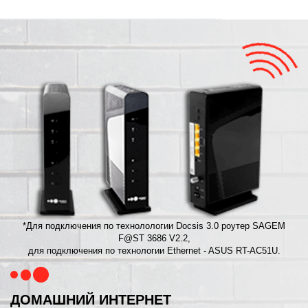
*Для подключения по технолологии Docsis 3.0 роутер SAGEM
F@ST 3686 V2.2,
для подключения по технологии Ethernet - ASUS RT-AC51U.
ДОМАШНИЙ ИНТЕРНЕТ