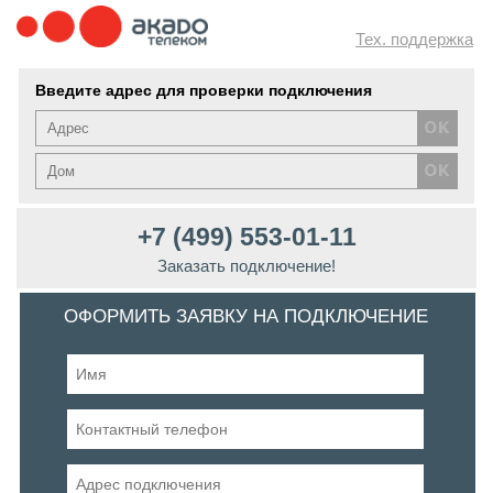
Тех. поддержка
Введите адрес для проверки подключения
+7 (499) 553-01-11
Заказать подключение!
ОФОРМИТЬ ЗАЯВКУ НА ПОДКЛЮЧЕНИЕ