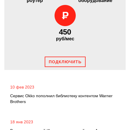
роутер
оборудование
450
руб/мес
ПОДКЛЮЧИТЬ
10 фев 2023
Сервис Okko пополнил библиотеку контентом Warner
Brothers
18 янв 2023