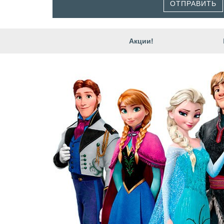
ОТПРАВИТЬ
Акции!