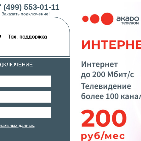
 (499) 553-01-11
Заказать подключение!
ОДКЛЮЧЕНИЕ
нальных данных
,