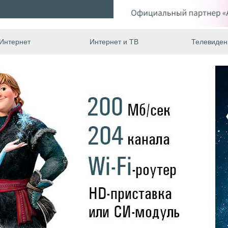
Интернет
Интернет и ТВ
Телевиден