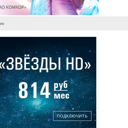
ие
ПОДКЛЮЧИТЬ