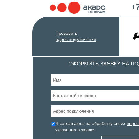
+7
Проверить
адрес подключения
ОФОРМИТЬ ЗАЯВКУ НА П
Я соглашаюсь на обработку своих
персо
указанных в заявке.