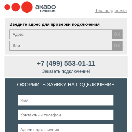
Тех. поддержка
Введите адрес для проверки подключения
+7 (499) 553-01-11
Заказать подключение!
ОФОРМИТЬ ЗАЯВКУ НА ПОДКЛЮЧЕНИЕ