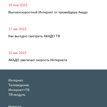
18 янв 2023
Высокоскоростной Интернет от провайдера Акадо
17 авг 2022
Как выгодно смотреть АКАДО ТВ
15 авг 2022
АКАДО увеличил скорость Интернета
Интернет
Телевидение
Интернет+ТВ
ТВ-модуль
Новости