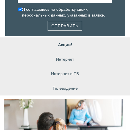
Я соглашаюсь на обработку своих
персональных данных
, указанных в заявке.
ОТПРАВИТЬ
Акции!
Интернет
Интернет и ТВ
Телевидение