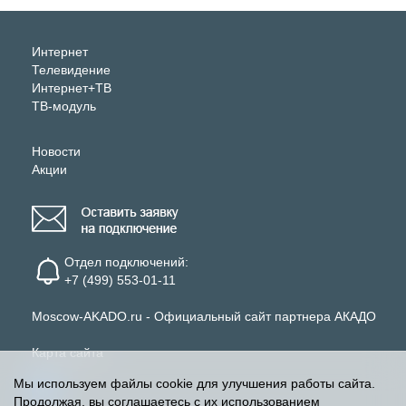
Интернет
Телевидение
Интернет+ТВ
ТВ-модуль
Новости
Акции
Отдел подключений:
+7 (499) 553-01-11
Moscow-AKADO.ru - Официальный сайт партнера АКАДО
Карта сайта
Мы используем файлы cookie для улучшения работы сайта.
Продолжая, вы соглашаетесь с их использованием