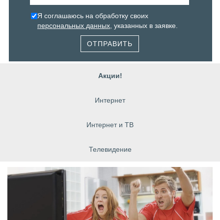
Я соглашаюсь на обработку своих
персональных данных
, указанных в заявке.
ОТПРАВИТЬ
Акции!
Интернет
Интернет и ТВ
Телевидение