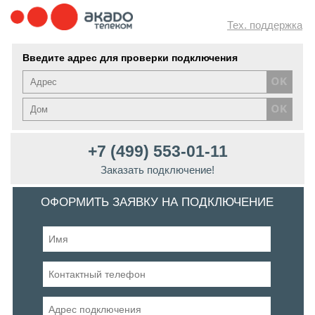
Тех. поддержка
Введите адрес для проверки подключения
+7 (499) 553-01-11
Заказать подключение!
ОФОРМИТЬ ЗАЯВКУ НА ПОДКЛЮЧЕНИЕ