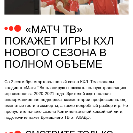
«МАТЧ ТВ»
ПОКАЖЕТ ИГРЫ КХЛ
НОВОГО СЕЗОНА В
ПОЛНОМ ОБЪЕМЕ
Со 2 сентября стартовал новый сезон КХЛ. Телеканалы
холдинга «Матч ТВ» планируют показать полную трансляцию
игр сезонов за 2020-2021 года. Зрителей ждет полная
информационная поддержка: комментарии профессионалов,
именитые гости и эксперты, а также подробный разбор игр. Не
пропустите начало сезона Континентальной хоккейной лиги,
подключите пакет Домашнего ТВ от АКАДО.