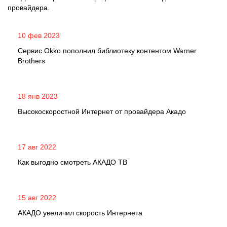
провайдера.
10 фев 2023
Сервис Okko пополнил библиотеку контентом Warner
Brothers
18 янв 2023
Высокоскоростной Интернет от провайдера Акадо
17 авг 2022
Как выгодно смотреть АКАДО ТВ
15 авг 2022
АКАДО увеличил скорость Интернета