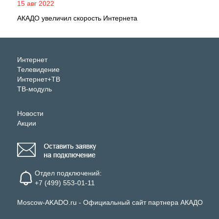
15 авг 2022
АКАДО увеличил скорость Интернета
Интернет
Телевидение
Интернет+ТВ
ТВ-модуль
Новости
Акции
Отдел подключений:
+7 (499) 553-01-11
Moscow-AKADO.ru - Официальный сайт партнера АКАДО