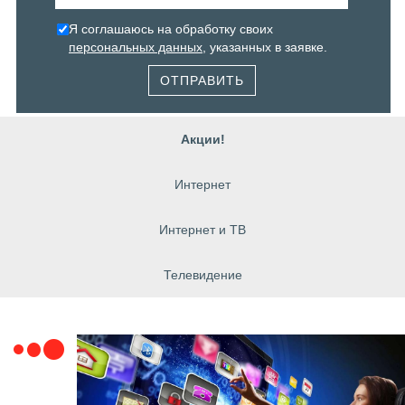
Я соглашаюсь на обработку своих
персональных данных
, указанных в заявке.
ОТПРАВИТЬ
Акции!
Интернет
Интернет и ТВ
Телевидение