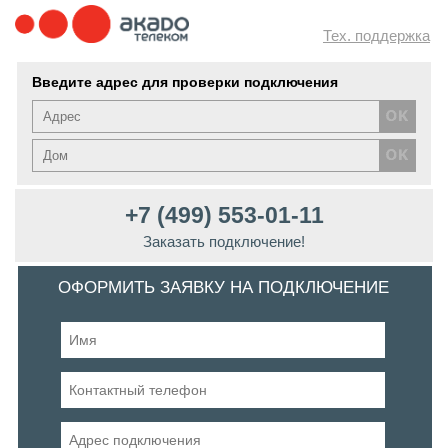
Тех. поддержка
Введите адрес для проверки подключения
+7 (499) 553-01-11
Заказать подключение!
ОФОРМИТЬ ЗАЯВКУ НА ПОДКЛЮЧЕНИЕ