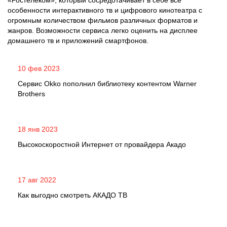
особенности интерактивного тв и цифрового кинотеатра с
огромным количеством фильмов различных форматов и
жанров. Возможности сервиса легко оценить на дисплее
домашнего тв и приложений смартфонов.
10 фев 2023
Сервис Okko пополнил библиотеку контентом Warner
Brothers
18 янв 2023
Высокоскоростной Интернет от провайдера Акадо
17 авг 2022
Как выгодно смотреть АКАДО ТВ