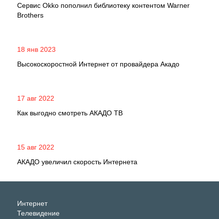
Сервис Okko пополнил библиотеку контентом Warner
Brothers
18 янв 2023
Высокоскоростной Интернет от провайдера Акадо
17 авг 2022
Как выгодно смотреть АКАДО ТВ
15 авг 2022
АКАДО увеличил скорость Интернета
Интернет
Телевидение