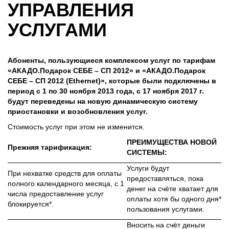
УПРАВЛЕНИЯ
УСЛУГАМИ
Абоненты, пользующиеся комплексом услуг по тарифам
«АКАДО.Подарок СЕБЕ – СП 2012» и «АКАДО.Подарок
СЕБЕ – СП 2012 (Ethernet)», которые были подключены в
период с 1 по 30 ноября 2013 года, с 17 ноября 2017 г.
будут переведены на новую динамическую систему
приостановки и возобновления услуг.
Стоимость услуг при этом не изменится.
ПРЕИМУЩЕСТВА НОВОЙ
Прежняя тарификация:
СИСТЕМЫ:
Услуги будут
При нехватке средств для оплаты
предоставляться, пока
полного календарного месяца, с 1
денег на счёте хватает для
числа предоставление услуг
оплаты хотя бы одного дня*
блокируется*.
пользования услугами.
Вносить на счёт деньги