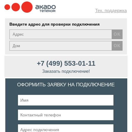
Тех. поддержка
Введите адрес для проверки подключения
+7 (499) 553-01-11
Заказать подключение!
ОФОРМИТЬ ЗАЯВКУ НА ПОДКЛЮЧЕНИЕ