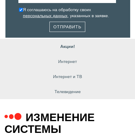
Я соглашаюсь на обработку своих
персональных данных
, указанных в заявке.
ОТПРАВИТЬ
Акции!
Интернет
Интернет и ТВ
Телевидение
ИЗМЕНЕНИЕ
СИСТЕМЫ