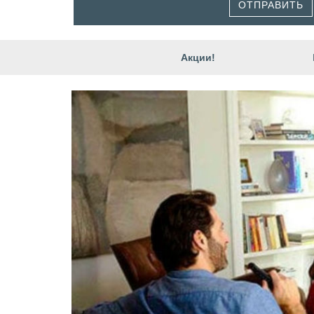
ОТПРАВИТЬ
Акции!