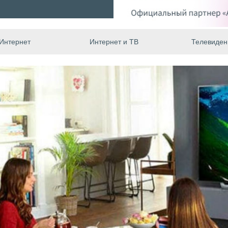
Интернет
Интернет и ТВ
Телевиден