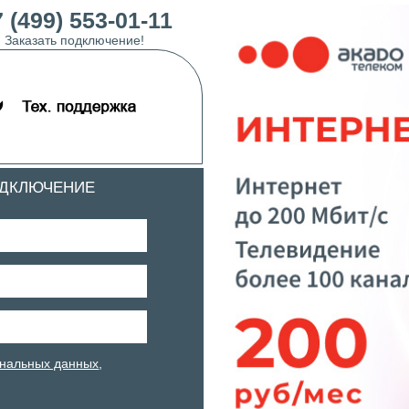
 (499) 553-01-11
Заказать подключение!
ОДКЛЮЧЕНИЕ
нальных данных
,