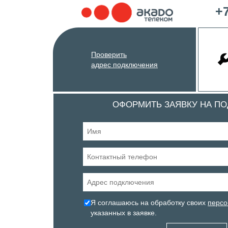
+7
Проверить
адрес подключения
ОФОРМИТЬ ЗАЯВКУ НА П
Я соглашаюсь на обработку своих
персо
указанных в заявке.